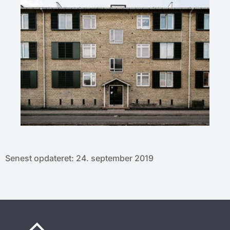
Senest opdateret: 24. september 2019