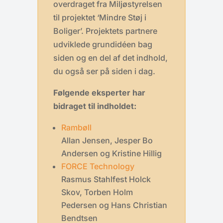
overdraget fra Miljøstyrelsen
til projektet ‘Mindre Støj i
Boliger’. Projektets partnere
udviklede grundidéen bag
siden og en del af det indhold,
du også ser på siden i dag.
Følgende eksperter har
bidraget til indholdet:
Rambøll
Allan Jensen, Jesper Bo
Andersen og Kristine Hillig
FORCE Technology
Rasmus Stahlfest Holck
Skov, Torben Holm
Pedersen og Hans Christian
Bendtsen