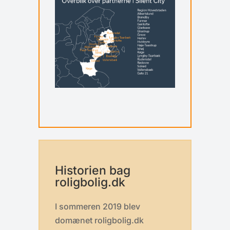
Historien bag
roligbolig.dk
I sommeren 2019 blev
domænet roligbolig.dk