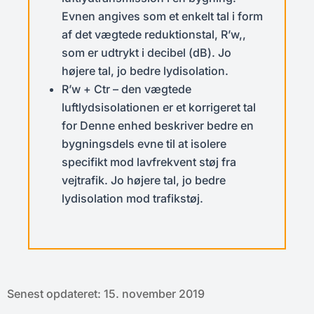
Evnen angives som et enkelt tal i form
af det vægtede reduktionstal, R’w,,
som er udtrykt i decibel (dB). Jo
højere tal, jo bedre lydisolation.
R’w + Ctr – den vægtede
luftlydsisolationen er et korrigeret tal
for Denne enhed beskriver bedre en
bygningsdels evne til at isolere
specifikt mod lavfrekvent støj fra
vejtrafik. Jo højere tal, jo bedre
lydisolation mod trafikstøj.
Senest opdateret: 15. november 2019