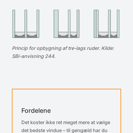
Princip for opbygning af tre-lags ruder. Kilde:
SBi-anvisning 244.
Fordelene
Det koster ikke ret meget mere at vælge
det bedste vindue – til gengæld har du