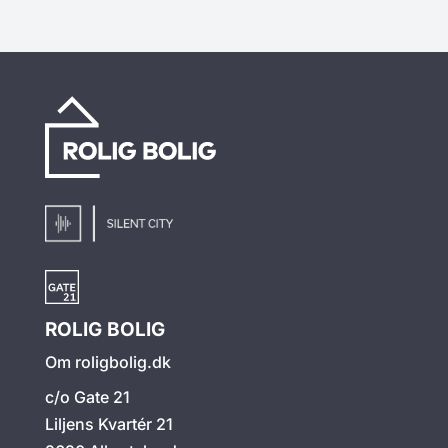
ROLIG BOLIG
Om roligbolig.dk
c/o Gate 21
Liljens Kvartér 21